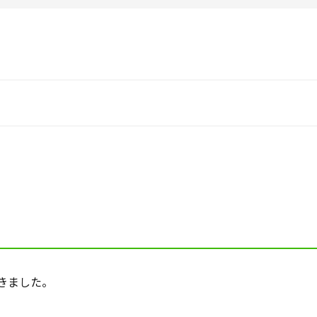
きました。