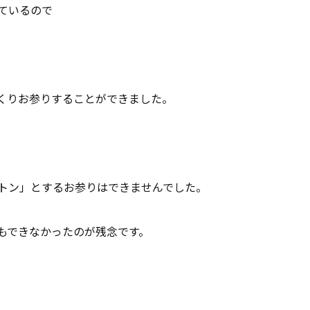
ているので
くりお参りすることができました。
トン」とするお参りはできませんでした。
もできなかったのが残念です。