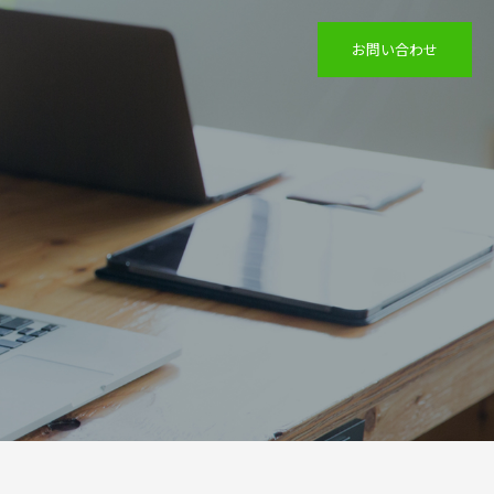
お問い合わせ