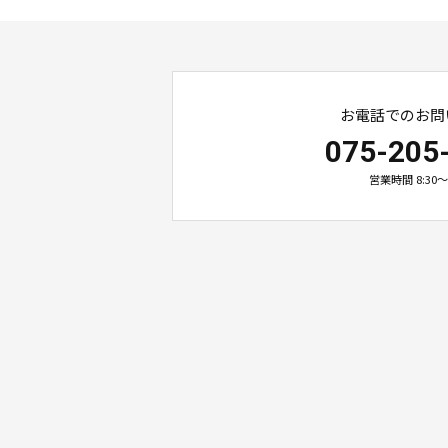
お電話でのお問
075-205
営業時間 8:30～1