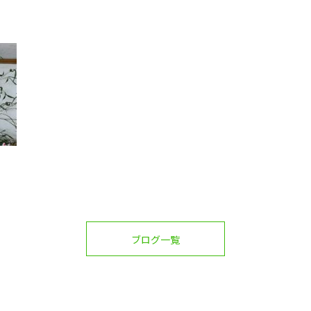
ブログ一覧