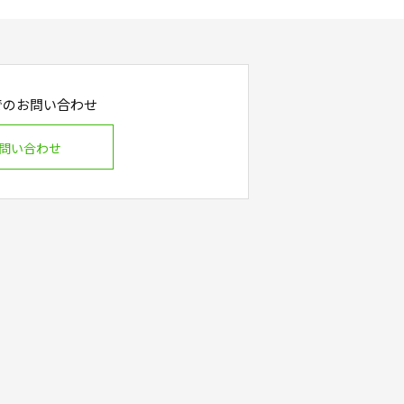
でのお問い合わせ
問い合わせ