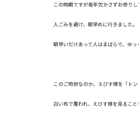
この時期ですが毎年欠かさずお参りし
人ごみを避け、朝早めに行きました。
朝早いだけあって人はまばらで、ゆっ
このご時世なのか、えびす様を「トン
白い布で覆われ、えびす様を見ること