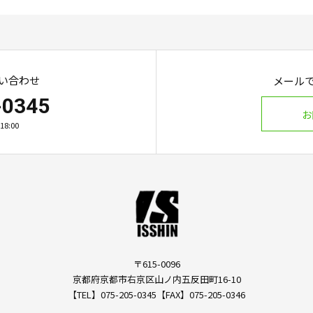
い合わせ
メール
-0345
お
8:00
〒615-0096
京都府京都市右京区山ノ内五反田町16-10
【TEL】075-205-0345【FAX】075-205-0346