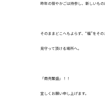
昨年の笹やかごは持参し、新しいもの
そのままどこへもよらず、“福”をそ
見守って頂ける場所へ。
「商売繁盛」！！
宜しくお願い申し上げます。