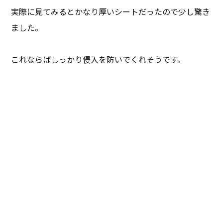
実際に見てみるとかなり厚いシートだったので少し驚き
ました。
これならばしっかり侵入を防いでくれそうです。
ブログ一覧