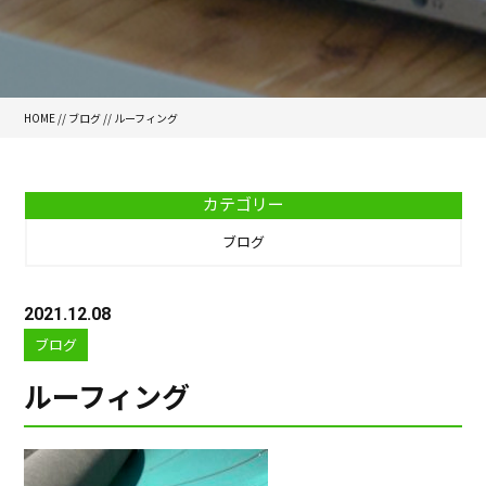
HOME
//
ブログ
// ルーフィング
カテゴリー
ブログ
2021.12.08
ブログ
ルーフィング