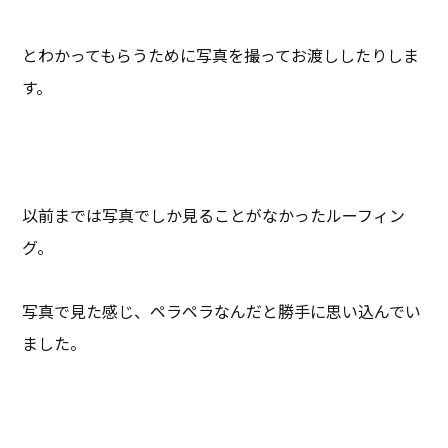
とわかってもらうために写真を撮ってお渡ししたりしま
す。
以前までは写真でしか見ることがなかったルーフィン
グ。
写真で見た感じ、ペラペラなんだと勝手に思い込んでい
ました。