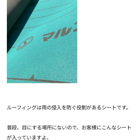
ルーフィングは雨の侵入を防ぐ役割があるシートです。
普段、目にする場所にないので、お客様にこんなシート
が入っていますよ、