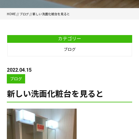
HOME
//
ブログ
// 新しい洗面化粧台を見ると
カテゴリー
ブログ
2022.04.15
ブログ
新しい洗面化粧台を見ると