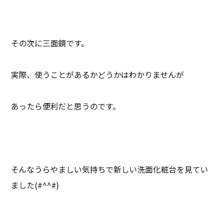
その次に三面鏡です。
実際、使うことがあるかどうかはわかりませんが
あったら便利だと思うのです。
そんなうらやましい気持ちで新しい洗面化粧台を見てい
ました(#^^#)