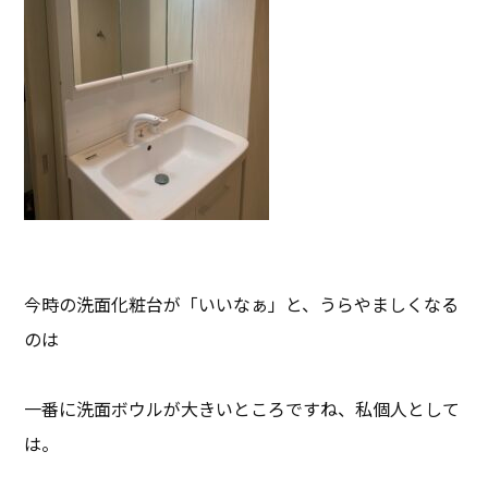
今時の洗面化粧台が「いいなぁ」と、うらやましくなる
のは
一番に洗面ボウルが大きいところですね、私個人として
は。