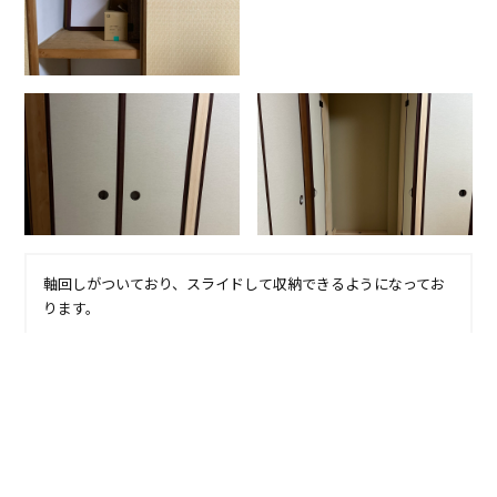
軸回しがついており、スライドして収納できるようになってお
ります。
施工実績一覧