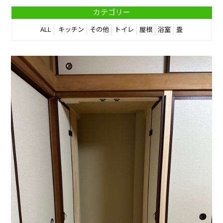
カテゴリー
ALL
キッチン
その他
トイレ
屋根
浴室
畳