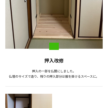
押入改修
押入の一部を仏間にしました。
仏壇のサイズで造り、残りの押入部分は服を掛けるスペースに。